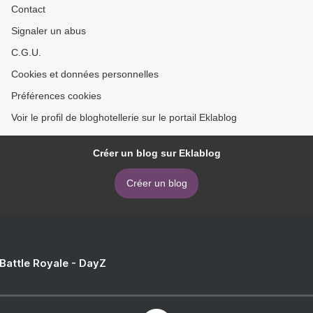
Contact
Signaler un abus
C.G.U.
Cookies et données personnelles
Préférences cookies
Voir le profil de bloghotellerie sur le portail Eklablog
Créer un blog sur Eklablog
Créer un blog
 Battle Royale - DayZ