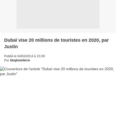
Dubaï vise 20 millions de touristes en 2020, par
Justin
Publié le 04/02/2014 à 15:00
Par
bloghotellerie