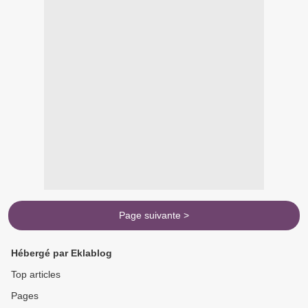
Page suivante >
Hébergé par Eklablog
Top articles
Pages