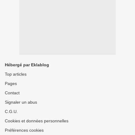
Hébergé par Eklablog
Top articles
Pages
Contact
Signaler un abus
C.G.U.
Cookies et données personnelles
Préférences cookies