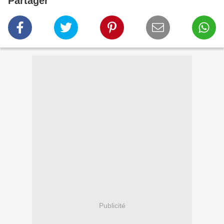
Partager
Publicité