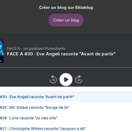
Créer un blog sur Eklablog
Créer un blog
FACE A - un podcast Purecharts
FACE A #30 : Eve Angeli raconte "Avant de partir"
#30 : Eve Angeli raconte "Avant de partir"
#29 : MC Solaar raconte "Bouge de là"
28 : Lorie raconte "Je vais vite"
#27 : Christophe Willem raconte "Jacques a dit"