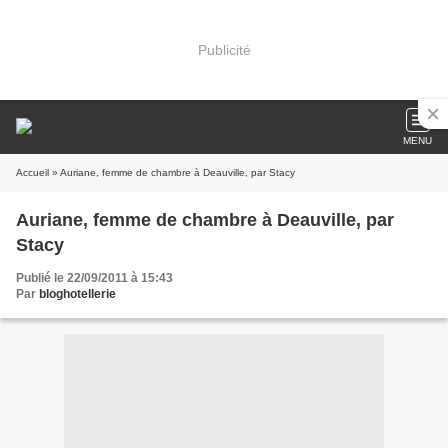
Publicité
MENU
Accueil
» Auriane, femme de chambre à Deauville, par Stacy
Auriane, femme de chambre à Deauville, par
Stacy
Publié le 22/09/2011 à 15:43
Par
bloghotellerie