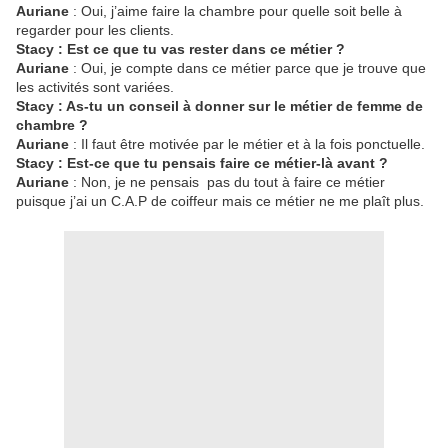
Auriane
: Oui, j’aime faire la chambre pour quelle soit belle à
regarder pour les clients.
Stacy : Est ce que tu vas rester dans ce métier ?
Auriane
: Oui, je compte dans ce métier parce que je trouve que
les activités sont variées.
Stacy : As-tu un conseil à donner sur le métier de femme de
chambre ?
Auriane
: Il faut être motivée par le métier et à la fois ponctuelle.
Stacy : Est-ce que tu pensais faire ce métier-là avant ?
Auriane
: Non, je ne pensais pas du tout à faire ce métier
puisque j’ai un C.A.P de coiffeur mais ce métier ne me plaît plus.