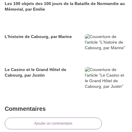
Les 100 objets des 100 jours de la Bataille de Normandie au
Mémorial, par Emilie
L'histoire de Cabourg, par Marine
Le Casino et le Grand Hôtel de
Cabourg, par Justin
Commentaires
Ajouter un commentaire