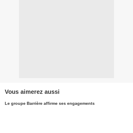
Vous aimerez aussi
Le groupe Barrière affirme ses engagements